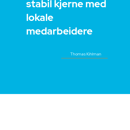
stabil kjerne med
lokale
medarbeidere
Thomas Kihlman