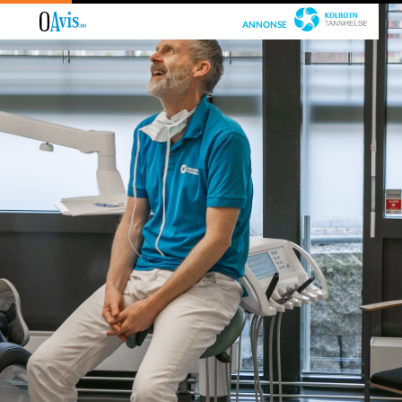
ANNONSE