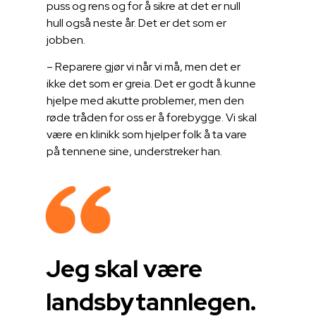
puss og rens og for å sikre at det er null
hull også neste år. Det er det som er
jobben.
– Reparere gjør vi når vi må, men det er
ikke det som er greia. Det er godt å kunne
hjelpe med akutte problemer, men den
røde tråden for oss er å forebygge. Vi skal
være en klinikk som hjelper folk å ta vare
på tennene sine, understreker han.
Jeg skal være
landsbytannlegen.