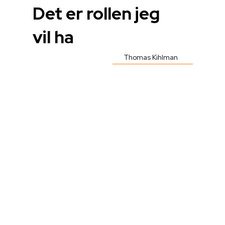
Det er rollen jeg
vil ha
Thomas Kihlman